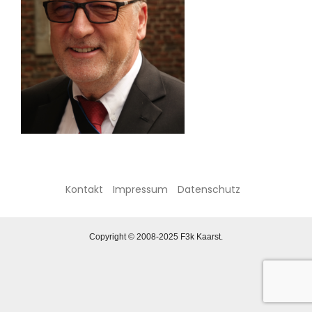
Kontakt
Impressum
Datenschutz
Copyright © 2008-2025 F3k Kaarst.