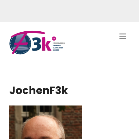
JochenF3k