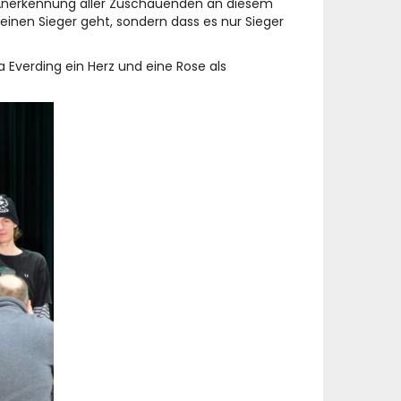
e Anerkennung aller Zuschauenden an diesem
einen Sieger geht, sondern dass es nur Sieger
Everding ein Herz und eine Rose als