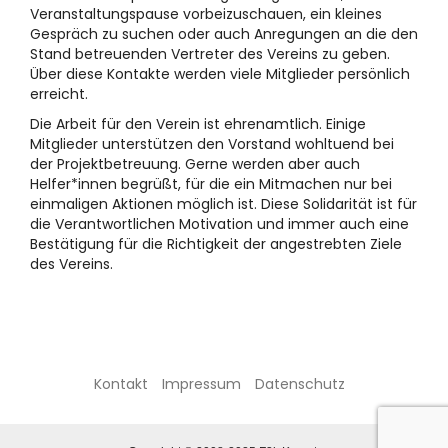
Veranstaltungspause vorbeizuschauen, ein kleines
Gespräch zu suchen oder auch Anregungen an die den
Stand betreuenden Vertreter des Vereins zu geben.
Über diese Kontakte werden viele Mitglieder persönlich
erreicht.
Die Arbeit für den Verein ist ehrenamtlich. Einige
Mitglieder unterstützen den Vorstand wohltuend bei
der Projektbetreuung. Gerne werden aber auch
Helfer*innen begrüßt, für die ein Mitmachen nur bei
einmaligen Aktionen möglich ist. Diese Solidarität ist für
die Verantwortlichen Motivation und immer auch eine
Bestätigung für die Richtigkeit der angestrebten Ziele
des Vereins.
Kontakt
Impressum
Datenschutz