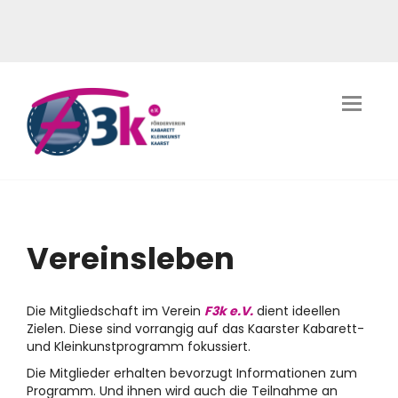
Vereinsleben
Die Mitgliedschaft im Verein
F3k e.V.
dient ideellen
Zielen. Diese sind vorrangig auf das Kaarster Kabarett-
und Kleinkunstprogramm fokussiert.
Die Mitglieder erhalten bevorzugt Informationen zum
Programm. Und ihnen wird auch die Teilnahme an