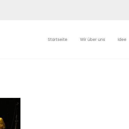
Startseite
Wir über uns
Idee