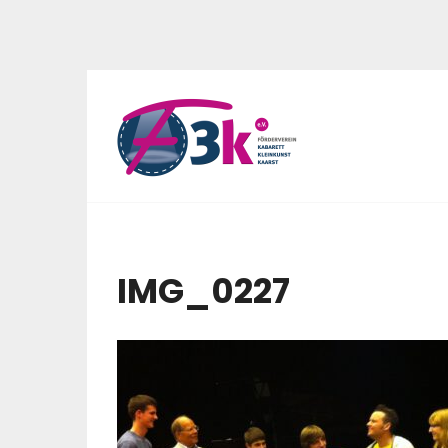
IMG_0227