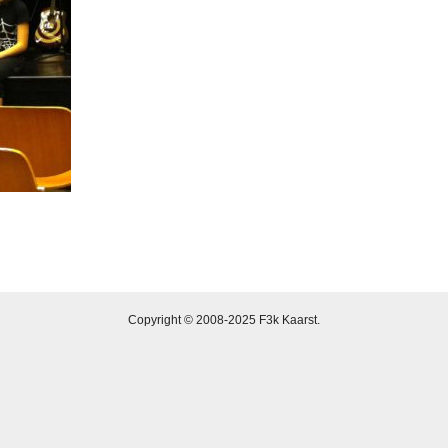
Copyright © 2008-2025 F3k Kaarst.