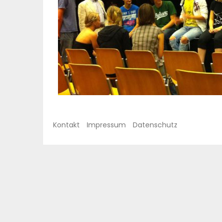
Kontakt
Impressum
Datenschutz