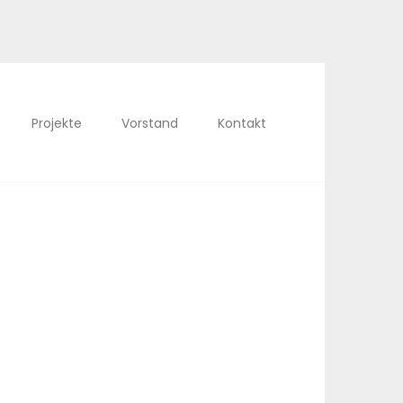
Projekte
Vorstand
Kontakt