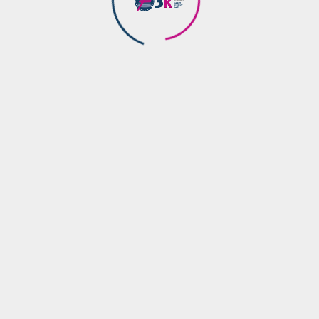
Kontakt
Impressum
Datenschutz
Copyright © 2008-2025 F3k Kaarst.