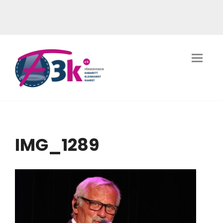
IMG_1289