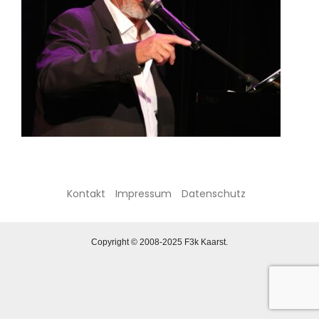
Kontakt
Impressum
Datenschutz
Copyright © 2008-2025 F3k Kaarst.