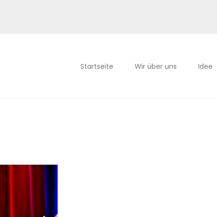
Startseite
Wir über uns
Idee