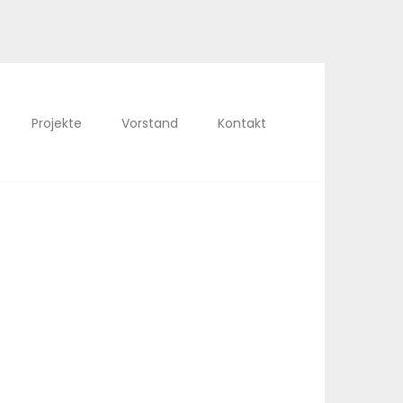
Projekte
Vorstand
Kontakt