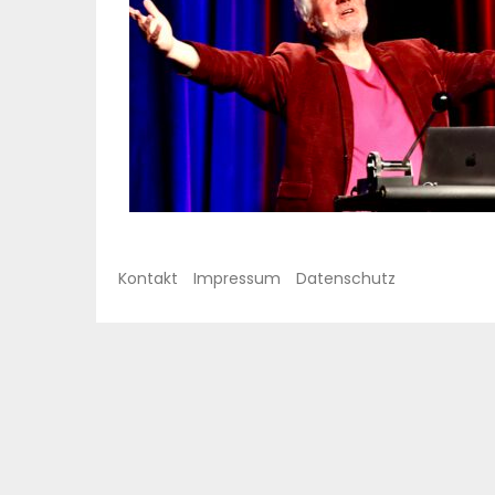
Kontakt
Impressum
Datenschutz