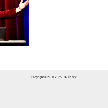
Copyright © 2008-2025 F3k Kaarst.