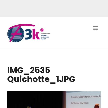
IMG_2535
Quichotte_1JPG