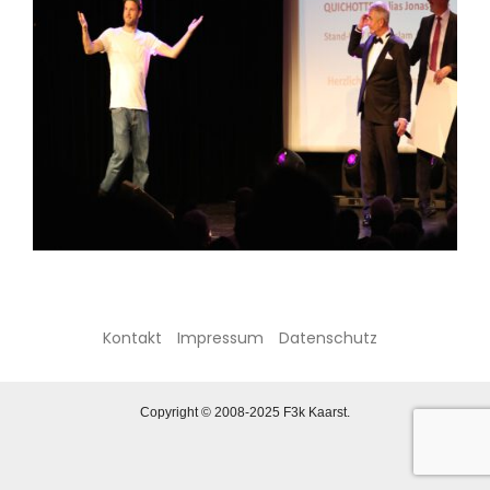
Kontakt
Impressum
Datenschutz
Copyright © 2008-2025 F3k Kaarst.