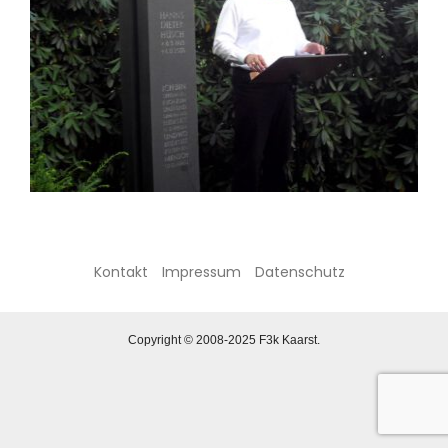
Kontakt
Impressum
Datenschutz
Copyright © 2008-2025 F3k Kaarst.