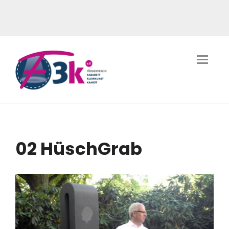
02 HüschGrab